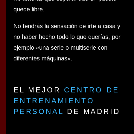
quede libre.
No tendrás la sensación de irte a casa y
no haber hecho todo lo que querías, por
ejemplo «una serie o multiserie con
diferentes máquinas».
EL MEJOR
CENTRO DE
ENTRENAMIENTO
PERSONAL
DE MADRID