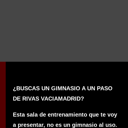
¿BUSCAS UN GIMNASIO A UN PASO
DE RIVAS VACIAMADRID?
Esta sala de entrenamiento que te voy
a presentar, no es un gimnasio al uso.