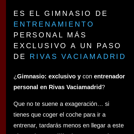
ES EL GIMNASIO DE
ENTRENAMIENTO
PERSONAL MÁS
EXCLUSIVO A UN PASO
DE
RIVAS VACIAMADRID
¿
Gimnasio: exclusivo y
con
entrenador
personal en Rivas Vaciamadrid
?
Que no te suene a exageración… si
tienes que coger el coche para ir a
entrenar, tardarás menos en llegar a este