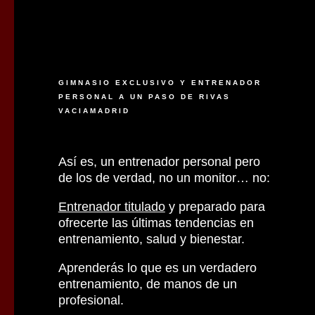
GIMNASIO EXCLUSIVO Y ENTRENADOR
PERSONAL A UN PASO DE RIVAS
VACIAMADRID
Así es, un entrenador personal pero
de los de verdad, no un monitor… no:
Entrenador titulado
y preparado para
ofrecerte las últimas tendencias en
entrenamiento, salud y bienestar.
Aprenderás lo que es un verdadero
entrenamiento, de manos de un
profesional.