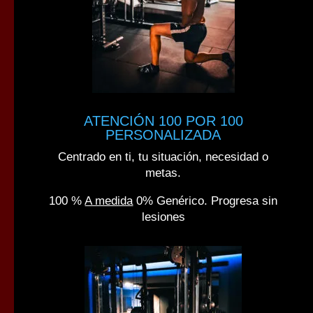
ATENCIÓN 100 POR 100
PERSONALIZADA
Centrado en ti, tu situación, necesidad o
metas.
100 %
A medida
0% Genérico. Progresa sin
lesiones