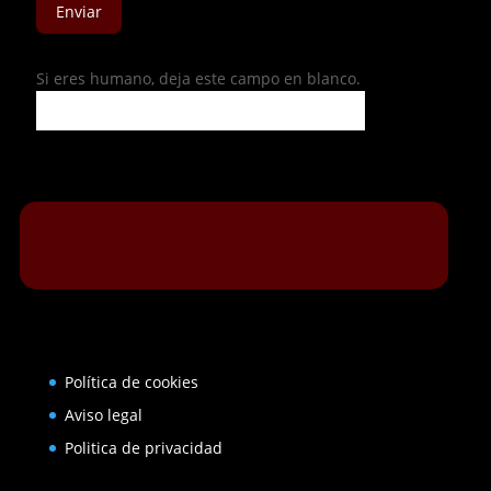
Enviar
Si eres humano, deja este campo en blanco.
Política de cookies
Aviso legal
Politica de privacidad