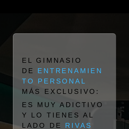
EL GIMNASIO
DE
ENTRENAMIEN
TO PERSONAL
MÁS EXCLUSIVO:
ES MUY ADICTIVO
Y LO TIENES AL
LADO DE
RIVAS