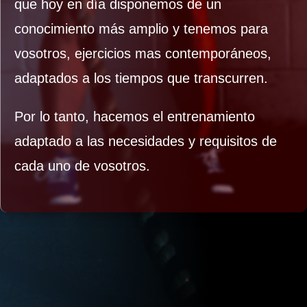
que hoy en día disponemos de un
conocimiento más amplio y tenemos para
vosotros, ejercicios mas contemporáneos,
adaptados a los tiempos que transcurren.
Por lo tanto, hacemos el entrenamiento
adaptado a las necesidades y requisitos de
cada uno de vosotros.