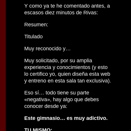
Y como ya te he comentado antes, a
escasos diez minutos de Rivas:
Resumen:
Titulado
Muy reconocido y…
Muy solicitado, por su amplia
experiencia y conocimientos (y esto
lo certifico yo, quien diseña esta web
y entreno en esta sala tan exclusiva).
Eso sí… todo tiene su parte
«negativa», hay algo que debes
conocer desde ya:
Este gimnasio… es muy adictivo.
TU MISMO: