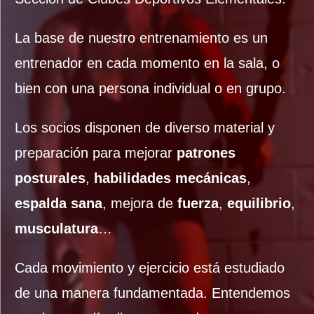
La base de nuestro entrenamiento es un
entrenador en cada momento en la sala, o
bien con una persona individual o en grupo.
Los socios disponen de diverso material y
preparación para mejorar
patrones
posturales
,
habilidades
mecánicas
,
espalda sana
, mejora de
fuerza
,
equilibrio
,
musculatura
…
Cada movimiento y ejercicio está estudiado
de una manera fundamentada. Entendemos