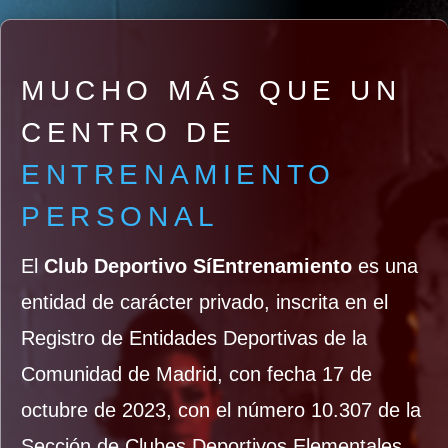
MUCHO MÁS QUE UN
CENTRO DE
ENTRENAMIENTO
PERSONAL
El
Club Deportivo SíEntrenamiento
es una
entidad de carácter privado, inscrita en el
Registro de Entidades Deportivas de la
Comunidad de Madrid, con fecha 17 de
octubre de 2023, con el número 10.307 de la
Sección de Clubes Deportivos Elementales.