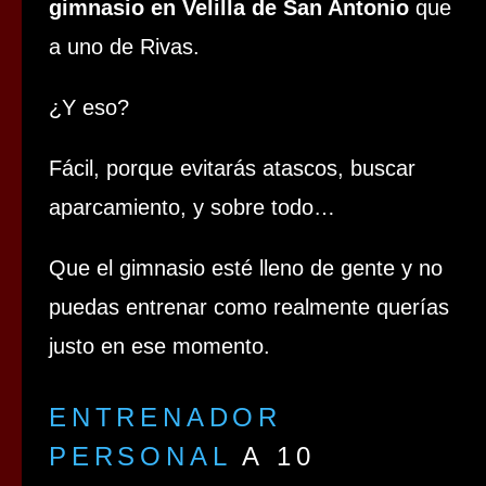
gimnasio en Velilla de San Antonio
que
a uno de Rivas.
¿Y eso?
Fácil, porque evitarás atascos, buscar
aparcamiento, y sobre todo…
Que el gimnasio esté lleno de gente y no
puedas entrenar como realmente querías
justo en ese momento.
ENTRENADOR
PERSONAL
A 10