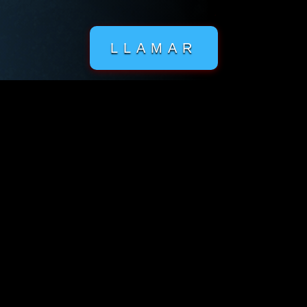
LLAMAR