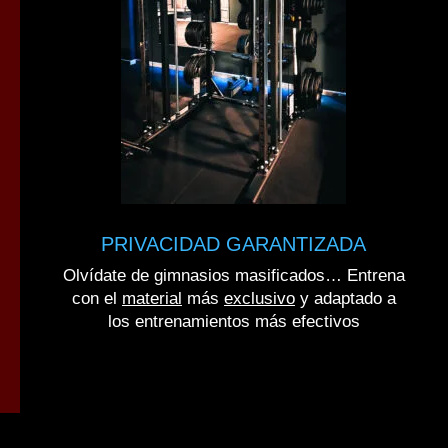
PRIVACIDAD GARANTIZADA
Olvídate de gimnasios masificados… Entrena
con el
material
más
exclusivo
y adaptado a
los entrenamientos más efectivos