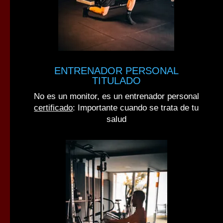
ENTRENADOR PERSONAL
TITULADO
No es un monitor, es un entrenador personal
certificado
: Importante cuando se trata de tu
salud