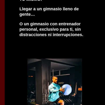
Llegar a un gimnasio lleno de
gente…
O un gimnasio con entrenador
personal, exclusivo para ti, sin
distracciones ni interrupciones.