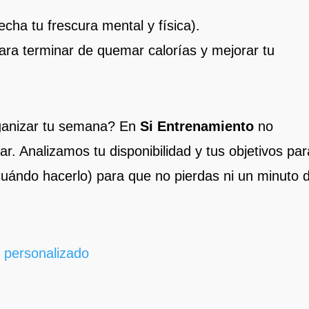
.
cha tu frescura mental y física).
ara terminar de quemar calorías y mejorar tu
ganizar tu semana? En
Si Entrenamiento
no
r. Analizamos tu disponibilidad y tus objetivos par
cuándo hacerlo) para que no pierdas ni un minuto 
 personalizado