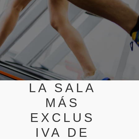
LA SALA
MÁS
EXCLUS
IVA DE