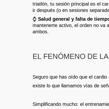
triatlón, tu sesión principal es el 
ir después (o en sesiones separada
⌚
Salud general y falta de tiemp
mantenerte activo, el orden no va 
ambos.
EL FENÓMENO DE LA
Seguro que has oído que el cardio
existe lo que llamamos vías de señ
Simplificando mucho: el entrenamie