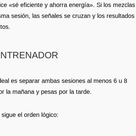
dice «sé eficiente y ahorra energía». Si los mezclas
ma sesión, las señales se cruzan y los resultados
tos.
ENTRENADOR
ideal es separar ambas sesiones al menos 6 u 8
or la mañana y pesas por la tarde.
sigue el orden lógico: