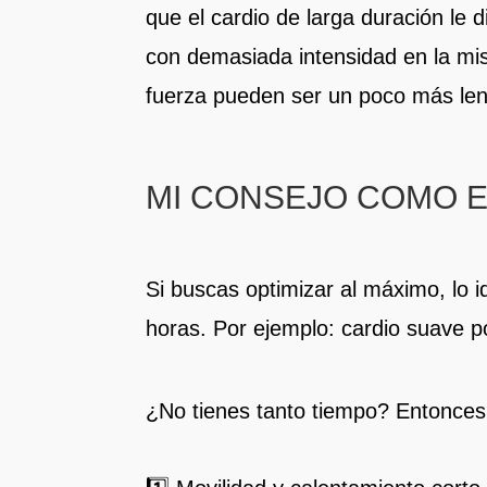
que el cardio de larga duración le 
con demasiada intensidad en la mis
fuerza pueden ser un poco más len
MI CONSEJO COMO 
Si buscas optimizar al máximo, lo 
horas. Por ejemplo: cardio suave p
¿No tienes tanto tiempo? Entonces 