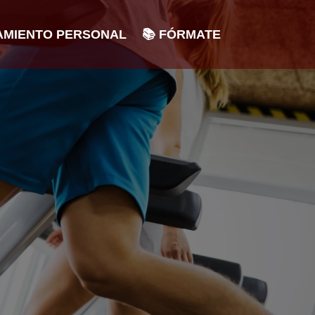
NAMIENTO PERSONAL
📚 FÓRMATE