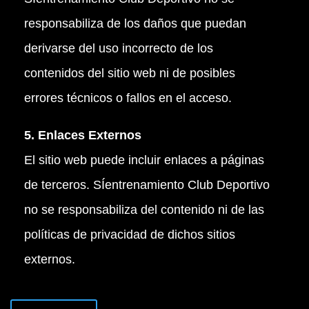
responsabiliza de los daños que puedan
derivarse del uso incorrecto de los
contenidos del sitio web ni de posibles
errores técnicos o fallos en el acceso.
5. Enlaces Externos
El sitio web puede incluir enlaces a páginas
de terceros. SÍentrenamiento Club Deportivo
no se responsabiliza del contenido ni de las
políticas de privacidad de dichos sitios
externos.