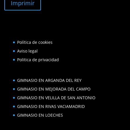
Imprimir
Política de cookies
Aviso legal
Politica de privacidad
GIMNASIO EN ARGANDA DEL REY
GIMNASIO EN MEJORADA DEL CAMPO
GIMNASIO EN VELILLA DE SAN ANTONIO
GIMNASIO EN RIVAS VACIAMADRID
GIMNASIO EN LOECHES