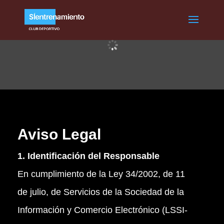
Aviso Legal
1. Identificación del Responsable
En cumplimiento de la Ley 34/2002, de 11
de julio, de Servicios de la Sociedad de la
Información y Comercio Electrónico (LSSI-