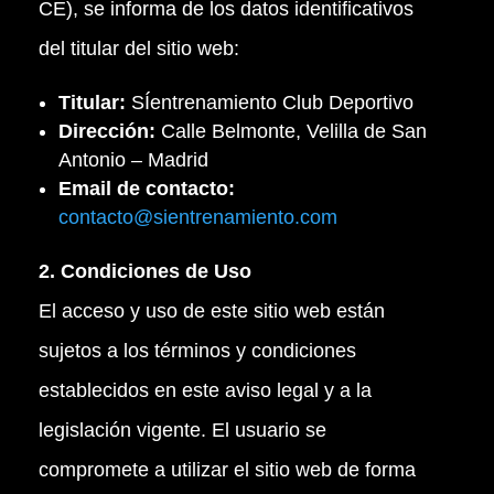
CE), se informa de los datos identificativos
del titular del sitio web:
Titular:
SÍentrenamiento Club Deportivo
Dirección:
Calle Belmonte, Velilla de San
Antonio – Madrid
Email de contacto:
contacto
@sientrenamiento
.com
2. Condiciones de Uso
El acceso y uso de este sitio web están
sujetos a los términos y condiciones
establecidos en este aviso legal y a la
legislación vigente. El usuario se
compromete a utilizar el sitio web de forma