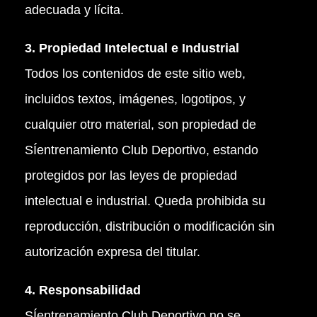
adecuada y lícita.
3. Propiedad Intelectual e Industrial
Todos los contenidos de este sitio web,
incluidos textos, imágenes, logotipos, y
cualquier otro material, son propiedad de
SÍentrenamiento Club Deportivo, estando
protegidos por las leyes de propiedad
intelectual e industrial. Queda prohibida su
reproducción, distribución o modificación sin
autorización expresa del titular.
4. Responsabilidad
SÍentrenamiento Club Deportivo no se