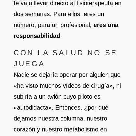
te va a llevar directo al fisioterapeuta en
dos semanas. Para ellos, eres un
número; para un profesional,
eres una
responsabilidad
.
CON LA SALUD NO SE
JUEGA
Nadie se dejaría operar por alguien que
«ha visto muchos vídeos de cirugía», ni
subiría a un avión cuyo piloto es
«autodidacta». Entonces, ¿por qué
dejamos nuestra columna, nuestro
corazón y nuestro metabolismo en