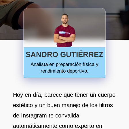
SANDRO GUTIÉRREZ
Analista en preparación física y
rendimiento deportivo.
Hoy en día, parece que tener un cuerpo
estético y un buen manejo de los filtros
de Instagram te convalida
automáticamente como experto en