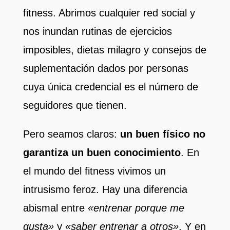
fitness. Abrimos cualquier red social y
nos inundan rutinas de ejercicios
imposibles, dietas milagro y consejos de
suplementación dados por personas
cuya única credencial es el número de
seguidores que tienen.
Pero seamos claros:
un buen físico no
garantiza un buen conocimiento
. En
el mundo del fitness vivimos un
intrusismo feroz. Hay una diferencia
abismal entre
«entrenar porque me
gusta»
y
«saber entrenar a otros»
. Y en