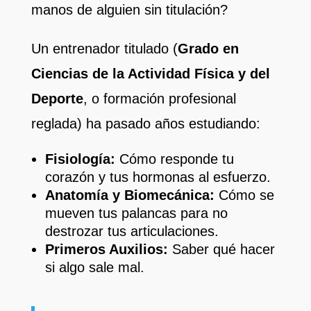
manos de alguien sin titulación?
Un entrenador titulado (
Grado en
Ciencias de la Actividad Física y del
Deporte
, o formación profesional
reglada) ha pasado años estudiando:
Fisiología:
Cómo responde tu
corazón y tus hormonas al esfuerzo.
Anatomía y Biomecánica:
Cómo se
mueven tus palancas para no
destrozar tus articulaciones.
Primeros Auxilios:
Saber qué hacer
si algo sale mal.