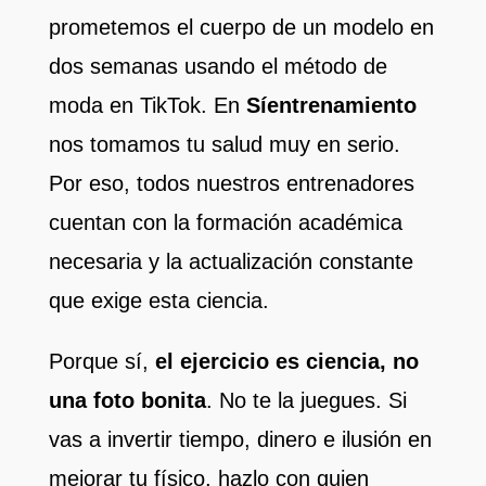
prometemos el cuerpo de un modelo en
dos semanas usando el método de
moda en TikTok. En
Síentrenamiento
nos tomamos tu salud muy en serio.
Por eso, todos nuestros entrenadores
cuentan con la formación académica
necesaria y la actualización constante
que exige esta ciencia.
Porque sí,
el ejercicio es ciencia, no
una foto bonita
. No te la juegues. Si
vas a invertir tiempo, dinero e ilusión en
mejorar tu físico, hazlo con quien