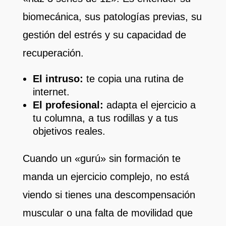
biomecánica, sus patologías previas, su
gestión del estrés y su capacidad de
recuperación.
El intruso:
te copia una rutina de
internet.
El profesional:
adapta el ejercicio a
tu columna, a tus rodillas y a tus
objetivos reales.
Cuando un «gurú» sin formación te
manda un ejercicio complejo, no está
viendo si tienes una descompensación
muscular o una falta de movilidad que