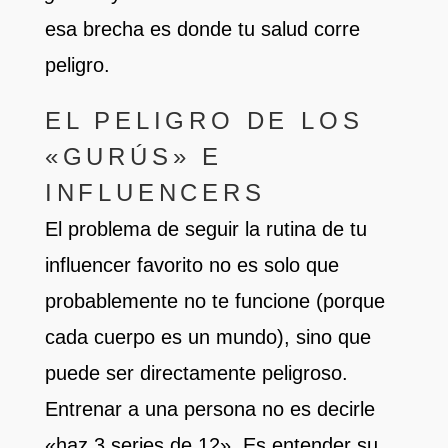
esa brecha es donde tu salud corre
peligro.
EL PELIGRO DE LOS
«GURÚS» E
INFLUENCERS
El problema de seguir la rutina de tu
influencer favorito no es solo que
probablemente no te funcione (porque
cada cuerpo es un mundo), sino que
puede ser directamente peligroso.
Entrenar a una persona no es decirle
«haz 3 series de 12». Es entender su