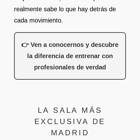
realmente sabe lo que hay detrás de
cada movimiento.
👉 Ven a conocernos y descubre
la diferencia de entrenar con
profesionales de verdad
LA SALA MÁS
EXCLUSIVA DE
MADRID