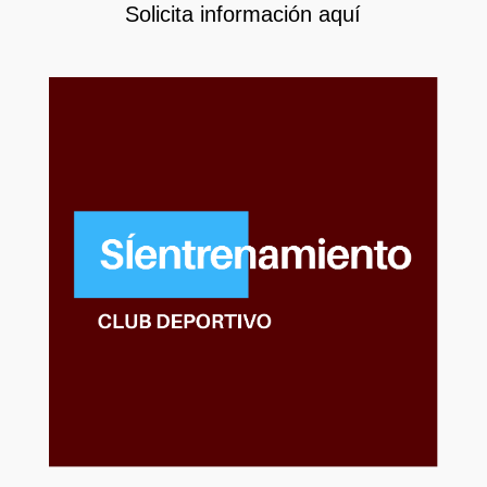
Solicita información aquí