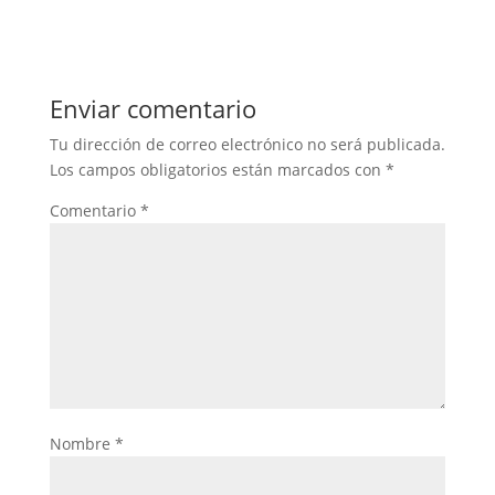
Enviar comentario
Tu dirección de correo electrónico no será publicada.
Los campos obligatorios están marcados con
*
Comentario
*
Nombre
*