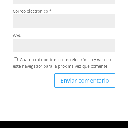
Correo electrónico
*
Web
Guarda mi nombre, correo electrónico y web en
este navegador para la próxima vez que comente.