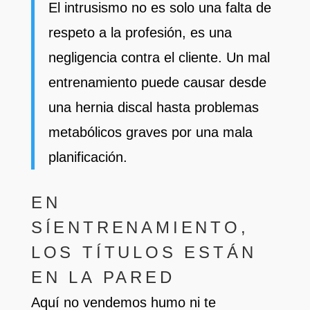
El intrusismo no es solo una falta de
respeto a la profesión, es una
negligencia contra el cliente. Un mal
entrenamiento puede causar desde
una hernia discal hasta problemas
metabólicos graves por una mala
planificación.
EN
SÍENTRENAMIENTO,
LOS TÍTULOS ESTÁN
EN LA PARED
Aquí no vendemos humo ni te