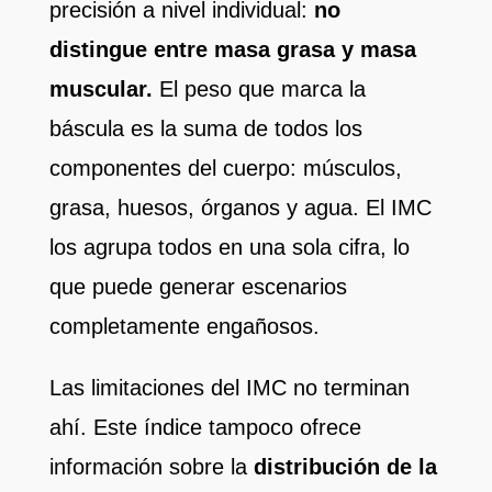
precisión a nivel individual:
no
distingue entre masa grasa y masa
muscular.
El peso que marca la
báscula es la suma de todos los
componentes del cuerpo: músculos,
grasa, huesos, órganos y agua. El IMC
los agrupa todos en una sola cifra, lo
que puede generar escenarios
completamente engañosos.
Las limitaciones del IMC no terminan
ahí. Este índice tampoco ofrece
información sobre la
distribución de la