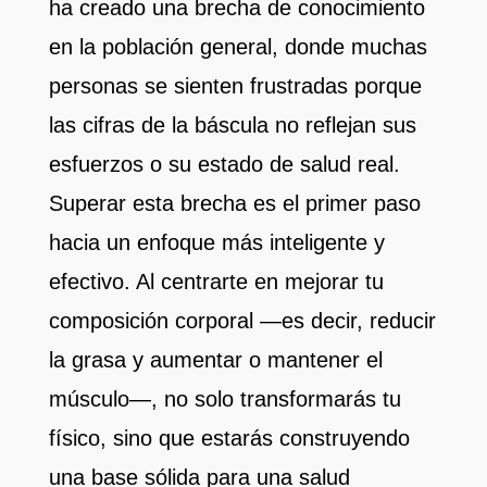
ha creado una brecha de conocimiento
en la población general, donde muchas
personas se sienten frustradas porque
las cifras de la báscula no reflejan sus
esfuerzos o su estado de salud real.
Superar esta brecha es el primer paso
hacia un enfoque más inteligente y
efectivo. Al centrarte en mejorar tu
composición corporal —es decir, reducir
la grasa y aumentar o mantener el
músculo—, no solo transformarás tu
físico, sino que estarás construyendo
una base sólida para una salud