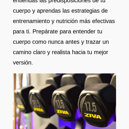
entiendas las predisposiciones de tu
cuerpo y aprendas las estrategias de
entrenamiento y nutrición más efectivas
para ti. Prepárate para entender tu
cuerpo como nunca antes y trazar un
camino claro y realista hacia tu mejor
versión.