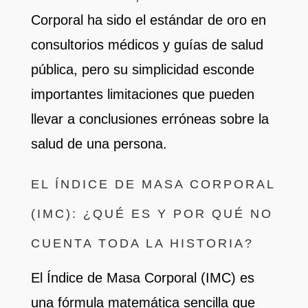
Corporal ha sido el estándar de oro en
consultorios médicos y guías de salud
pública, pero su simplicidad esconde
importantes limitaciones que pueden
llevar a conclusiones erróneas sobre la
salud de una persona.
EL ÍNDICE DE MASA CORPORAL
(IMC): ¿QUÉ ES Y POR QUÉ NO
CUENTA TODA LA HISTORIA?
El Índice de Masa Corporal (IMC) es
una fórmula matemática sencilla que