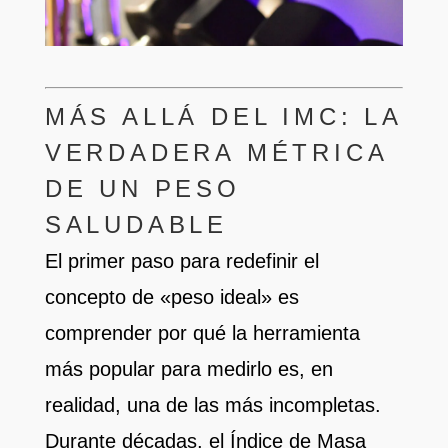
MÁS ALLÁ DEL IMC: LA
VERDADERA MÉTRICA
DE UN PESO
SALUDABLE
El primer paso para redefinir el
concepto de «peso ideal» es
comprender por qué la herramienta
más popular para medirlo es, en
realidad, una de las más incompletas.
Durante décadas, el Índice de Masa