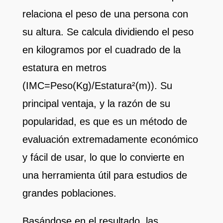
relaciona el peso de una persona con
su altura. Se calcula dividiendo el peso
en kilogramos por el cuadrado de la
estatura en metros
(IMC=Peso(Kg)/Estatura²(m)). Su
principal ventaja, y la razón de su
popularidad, es que es un método de
evaluación extremadamente económico
y fácil de usar, lo que lo convierte en
una herramienta útil para estudios de
grandes poblaciones.
Basándose en el resultado, las