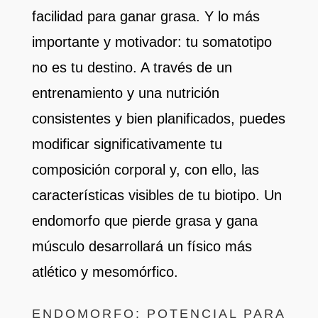
facilidad para ganar grasa. Y lo más
importante y motivador: tu somatotipo
no es tu destino. A través de un
entrenamiento y una nutrición
consistentes y bien planificados, puedes
modificar significativamente tu
composición corporal y, con ello, las
características visibles de tu biotipo. Un
endomorfo que pierde grasa y gana
músculo desarrollará un físico más
atlético y mesomórfico.
ENDOMORFO: POTENCIAL PARA