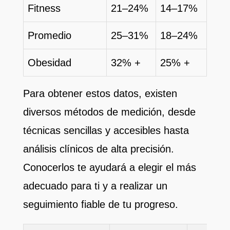
Fitness
21–24%
14–17%
Promedio
25–31%
18–24%
Obesidad
32% +
25% +
Para obtener estos datos, existen
diversos métodos de medición, desde
técnicas sencillas y accesibles hasta
análisis clínicos de alta precisión.
Conocerlos te ayudará a elegir el más
adecuado para ti y a realizar un
seguimiento fiable de tu progreso.