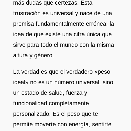
más dudas que certezas. Esta
frustración es universal y nace de una
premisa fundamentalmente errónea: la
idea de que existe una cifra única que
sirve para todo el mundo con la misma
altura y género.
La verdad es que el verdadero «peso
ideal» no es un número universal, sino
un estado de salud, fuerza y
funcionalidad completamente
personalizado. Es el peso que te
permite moverte con energía, sentirte