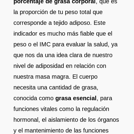
porcentaje de grasa corporal
, que es
la proporción de tu peso total que
corresponde a tejido adiposo. Este
indicador es mucho más fiable que el
peso o el IMC para evaluar la salud, ya
que nos da una idea clara de nuestro
nivel de adiposidad en relación con
nuestra masa magra. El cuerpo
necesita una cantidad de grasa,
conocida como
grasa esencial
, para
funciones vitales como la regulación
hormonal, el aislamiento de los órganos
y el mantenimiento de las funciones