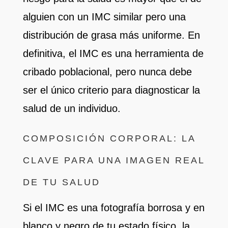
alguien con un IMC similar pero una
distribución de grasa más uniforme. En
definitiva, el IMC es una herramienta de
cribado poblacional, pero nunca debe
ser el único criterio para diagnosticar la
salud de un individuo.
COMPOSICIÓN CORPORAL: LA
CLAVE PARA UNA IMAGEN REAL
DE TU SALUD
Si el IMC es una fotografía borrosa y en
blanco y negro de tu estado físico, la