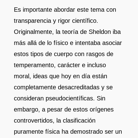
Es importante abordar este tema con
transparencia y rigor científico.
Originalmente, la teoría de Sheldon iba
más allá de lo físico e intentaba asociar
estos tipos de cuerpo con rasgos de
temperamento, carácter e incluso
moral, ideas que hoy en día están
completamente desacreditadas y se
consideran pseudocientíficas. Sin
embargo, a pesar de estos orígenes
controvertidos, la clasificación
puramente física ha demostrado ser un