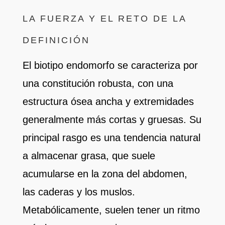
LA FUERZA Y EL RETO DE LA
DEFINICIÓN
El biotipo endomorfo se caracteriza por
una constitución robusta, con una
estructura ósea ancha y extremidades
generalmente más cortas y gruesas. Su
principal rasgo es una tendencia natural
a almacenar grasa, que suele
acumularse en la zona del abdomen,
las caderas y los muslos.
Metabólicamente, suelen tener un ritmo