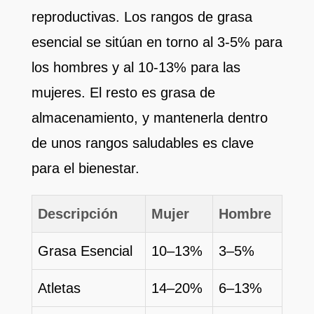
reproductivas. Los rangos de grasa
esencial se sitúan en torno al 3-5% para
los hombres y al 10-13% para las
mujeres. El resto es grasa de
almacenamiento, y mantenerla dentro
de unos rangos saludables es clave
para el bienestar.
Descripción
Mujer
Hombre
Grasa Esencial
10–13%
3–5%
Atletas
14–20%
6–13%