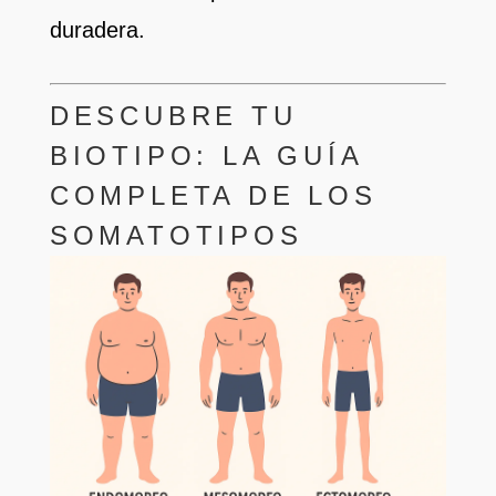
duradera.
DESCUBRE TU
BIOTIPO: LA GUÍA
COMPLETA DE LOS
SOMATOTIPOS