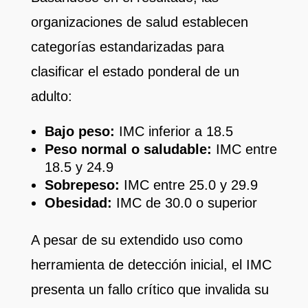
organizaciones de salud establecen
categorías estandarizadas para
clasificar el estado ponderal de un
adulto:
Bajo peso:
IMC inferior a 18.5
Peso normal o saludable:
IMC entre
18.5 y 24.9
Sobrepeso:
IMC entre 25.0 y 29.9
Obesidad:
IMC de 30.0 o superior
A pesar de su extendido uso como
herramienta de detección inicial, el IMC
presenta un fallo crítico que invalida su