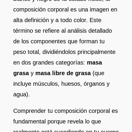
composición corporal es una imagen en
alta definición y a todo color. Este
término se refiere al análisis detallado
de los componentes que forman tu
peso total, dividiéndolos principalmente
en dos grandes categorías:
masa
grasa
y
masa libre de grasa
(que
incluye músculos, huesos, órganos y
agua).
Comprender tu composición corporal es
fundamental porque revela lo que
realmente está sucediendo en tu cuerpo