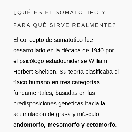
¿QUÉ ES EL SOMATOTIPO Y
PARA QUÉ SIRVE REALMENTE?
El concepto de somatotipo fue
desarrollado en la década de 1940 por
el psicólogo estadounidense William
Herbert Sheldon. Su teoría clasificaba el
físico humano en tres categorías
fundamentales, basadas en las
predisposiciones genéticas hacia la
acumulación de grasa y músculo:
endomorfo, mesomorfo y ectomorfo.