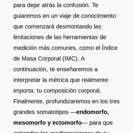
para dejar atrás la confusión. Te
guiaremos en un viaje de conocimiento
que comenzará desmontando las
limitaciones de las herramientas de
medición más comunes, como el Índice
de Masa Corporal (IMC). A
continuación, te enseñaremos a
interpretar la métrica que realmente
importa: tu composición corporal.
Finalmente, profundizaremos en los tres
grandes somatotipos —
endomorfo,
mesomorfo y ectomorfo
— para que