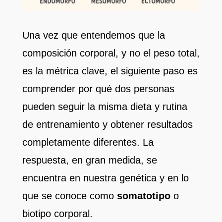
Una vez que entendemos que la
composición corporal, y no el peso total,
es la métrica clave, el siguiente paso es
comprender por qué dos personas
pueden seguir la misma dieta y rutina
de entrenamiento y obtener resultados
completamente diferentes. La
respuesta, en gran medida, se
encuentra en nuestra genética y en lo
que se conoce como
somatotipo
o
biotipo corporal.