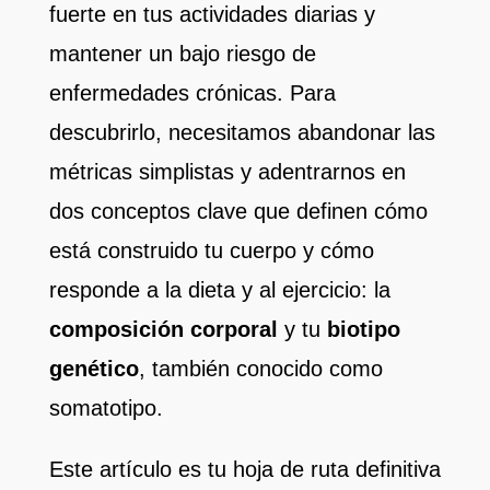
fuerte en tus actividades diarias y
mantener un bajo riesgo de
enfermedades crónicas. Para
descubrirlo, necesitamos abandonar las
métricas simplistas y adentrarnos en
dos conceptos clave que definen cómo
está construido tu cuerpo y cómo
responde a la dieta y al ejercicio: la
composición corporal
y tu
biotipo
genético
, también conocido como
somatotipo.
Este artículo es tu hoja de ruta definitiva