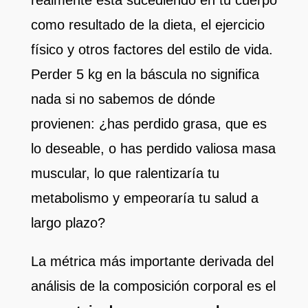
como resultado de la dieta, el ejercicio
físico y otros factores del estilo de vida.
Perder 5 kg en la báscula no significa
nada si no sabemos de dónde
provienen: ¿has perdido grasa, que es
lo deseable, o has perdido valiosa masa
muscular, lo que ralentizaría tu
metabolismo y empeoraría tu salud a
largo plazo?
La métrica más importante derivada del
análisis de la composición corporal es el