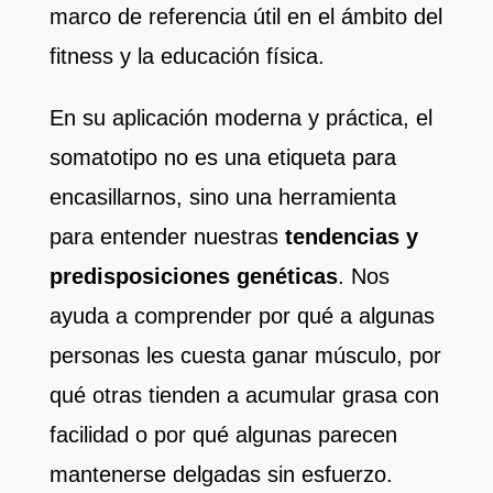
marco de referencia útil en el ámbito del
fitness y la educación física.
En su aplicación moderna y práctica, el
somatotipo no es una etiqueta para
encasillarnos, sino una herramienta
para entender nuestras
tendencias y
predisposiciones genéticas
. Nos
ayuda a comprender por qué a algunas
personas les cuesta ganar músculo, por
qué otras tienden a acumular grasa con
facilidad o por qué algunas parecen
mantenerse delgadas sin esfuerzo.