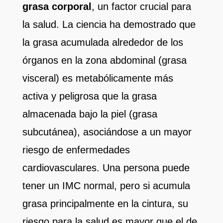
grasa corporal
, un factor crucial para
la salud. La ciencia ha demostrado que
la grasa acumulada alrededor de los
órganos en la zona abdominal (grasa
visceral) es metabólicamente más
activa y peligrosa que la grasa
almacenada bajo la piel (grasa
subcutánea), asociándose a un mayor
riesgo de enfermedades
cardiovasculares. Una persona puede
tener un IMC normal, pero si acumula
grasa principalmente en la cintura, su
riesgo para la salud es mayor que el de