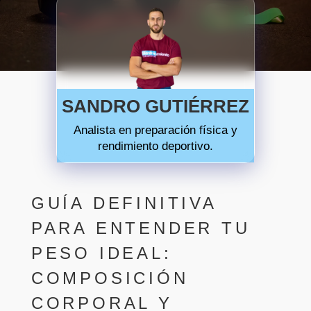
SANDRO GUTIÉRREZ
Analista en preparación física y
rendimiento deportivo.
GUÍA DEFINITIVA
PARA ENTENDER TU
PESO IDEAL:
COMPOSICIÓN
CORPORAL Y