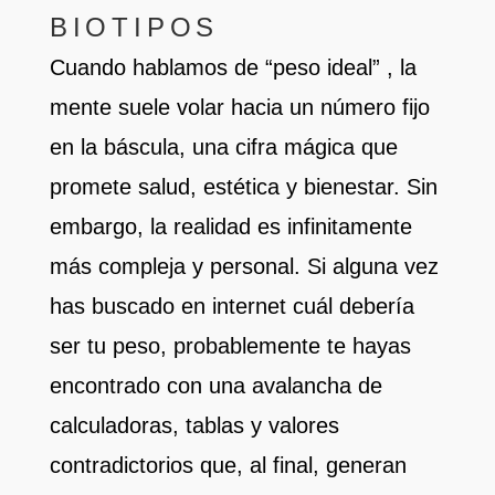
BIOTIPOS
Cuando hablamos de “peso ideal” , la
mente suele volar hacia un número fijo
en la báscula, una cifra mágica que
promete salud, estética y bienestar. Sin
embargo, la realidad es infinitamente
más compleja y personal. Si alguna vez
has buscado en internet cuál debería
ser tu peso, probablemente te hayas
encontrado con una avalancha de
calculadoras, tablas y valores
contradictorios que, al final, generan