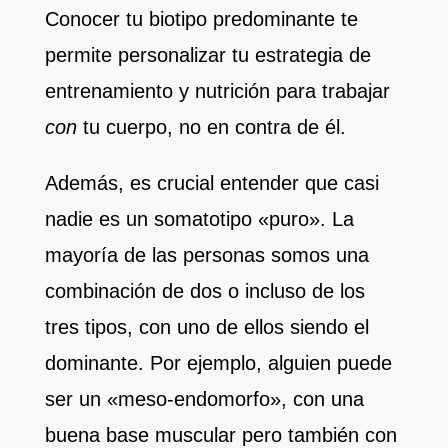
Conocer tu biotipo predominante te
permite personalizar tu estrategia de
entrenamiento y nutrición para trabajar
con
tu cuerpo, no en contra de él.
Además, es crucial entender que casi
nadie es un somatotipo «puro». La
mayoría de las personas somos una
combinación de dos o incluso de los
tres tipos, con uno de ellos siendo el
dominante. Por ejemplo, alguien puede
ser un «meso-endomorfo», con una
buena base muscular pero también con